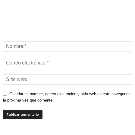
Guardar mi nombre, correo electrónico y sitio web en este navegador
la próxima vez que comente.