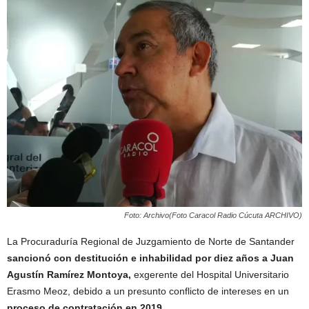
Foto: Archivo(Foto Caracol Radio Cúcuta ARCHIVO)
La Procuraduría Regional de Juzgamiento de Norte de Santander
sancionó con destitución e inhabilidad por diez años a Juan
Agustín Ramírez Montoya,
exgerente del Hospital Universitario
Erasmo Meoz, debido a un presunto conflicto de intereses en un
proceso de contratación en 2019.