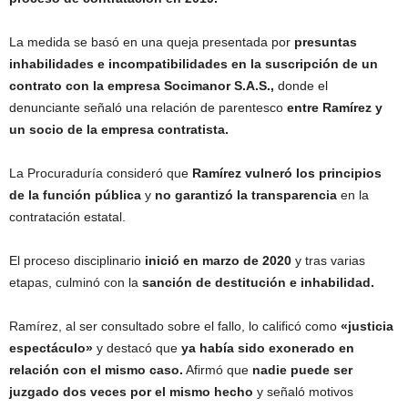
La medida se basó en una queja presentada por
presuntas
inhabilidades e incompatibilidades en la suscripción de un
contrato con la empresa Socimanor S.A.S.,
donde el
denunciante señaló una relación de parentesco
entre Ramírez y
un socio de la empresa contratista.
La Procuraduría consideró que
Ramírez vulneró los principios
de la función pública
y
no garantizó la transparencia
en la
contratación estatal.
El proceso disciplinario
inició en marzo de 2020
y tras varias
etapas, culminó con la
sanción de destitución e inhabilidad.
Ramírez, al ser consultado sobre el fallo, lo calificó como
«justicia
espectáculo»
y destacó que
ya había sido exonerado en
relación con el mismo caso.
Afirmó que
nadie puede ser
juzgado dos veces por el mismo hecho
y señaló motivos