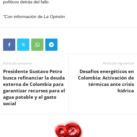
políticos detrás del fallo.
*Con información de La Opinión.
Artículo anterior
Artículo siguiente
Presidente Gustavo Petro
Desafíos energéticos en
busca refinanciar la deuda
Colombia: Activación de
externa de Colombia para
térmicas ante crisis
garantizar recursos para el
hídrica
agua potable y el gasto
social