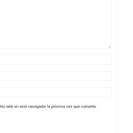
sitio web en este navegador la próxima vez que comente.