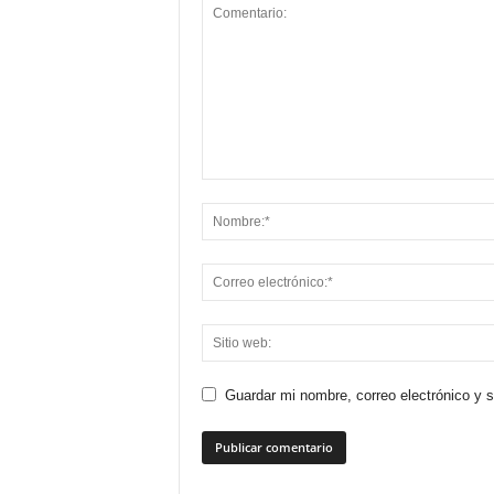
Guardar mi nombre, correo electrónico y 