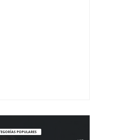
TEGORÍAS POPULARES