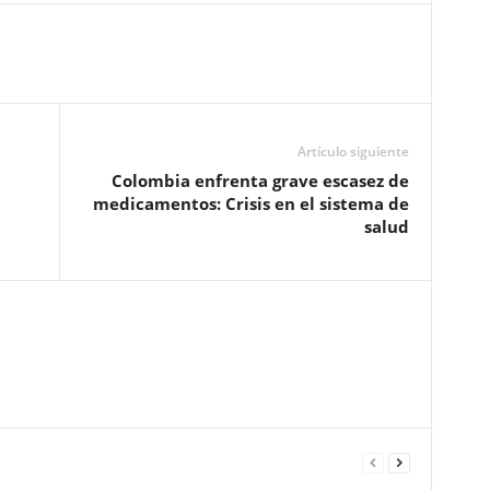
Artículo siguiente
Colombia enfrenta grave escasez de
medicamentos: Crisis en el sistema de
salud