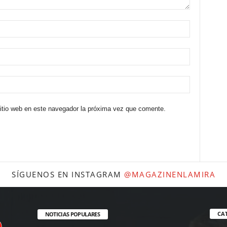
sitio web en este navegador la próxima vez que comente.
SÍGUENOS EN INSTAGRAM
@MAGAZINENLAMIRA
CA
NOTICIAS POPULARES