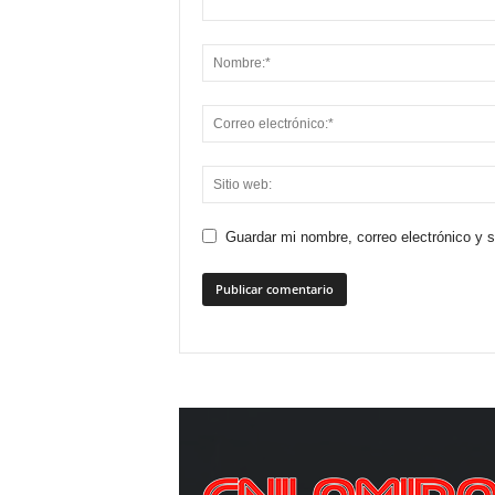
Guardar mi nombre, correo electrónico y 