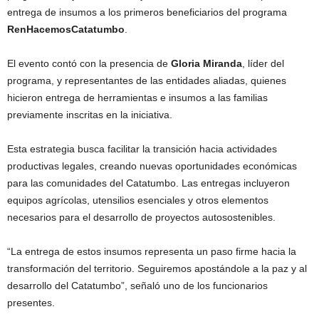
entrega de insumos a los primeros beneficiarios del programa
RenHacemosCatatumbo
.
El evento contó con la presencia de
Gloria Miranda
, líder del
programa, y representantes de las entidades aliadas, quienes
hicieron entrega de herramientas e insumos a las familias
previamente inscritas en la iniciativa.
Esta estrategia busca facilitar la transición hacia actividades
productivas legales, creando nuevas oportunidades económicas
para las comunidades del Catatumbo. Las entregas incluyeron
equipos agrícolas, utensilios esenciales y otros elementos
necesarios para el desarrollo de proyectos autosostenibles.
“La entrega de estos insumos representa un paso firme hacia la
transformación del territorio. Seguiremos apostándole a la paz y al
desarrollo del Catatumbo”, señaló uno de los funcionarios
presentes.