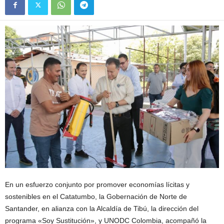
En un esfuerzo conjunto por promover economías lícitas y
sostenibles en el Catatumbo, la Gobernación de Norte de
Santander, en alianza con la Alcaldía de Tibú, la dirección del
programa «Soy Sustitución», y UNODC Colombia, acompañó la