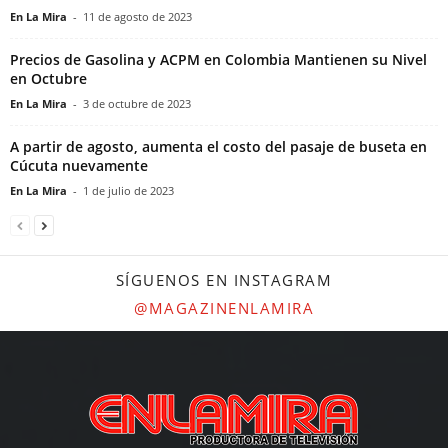
En La Mira
-
11 de agosto de 2023
Precios de Gasolina y ACPM en Colombia Mantienen su Nivel
en Octubre
En La Mira
-
3 de octubre de 2023
A partir de agosto, aumenta el costo del pasaje de buseta en
Cúcuta nuevamente
En La Mira
-
1 de julio de 2023
SÍGUENOS EN INSTAGRAM
@MAGAZINENLAMIRA