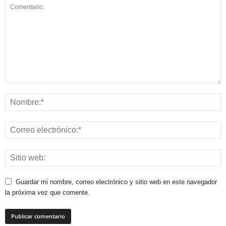
Guardar mi nombre, correo electrónico y sitio web en este navegador
la próxima vez que comente.