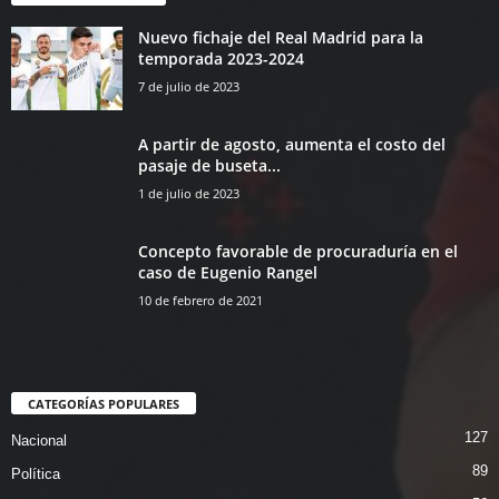
Nuevo fichaje del Real Madrid para la
temporada 2023-2024
7 de julio de 2023
A partir de agosto, aumenta el costo del
pasaje de buseta...
1 de julio de 2023
Concepto favorable de procuraduría en el
caso de Eugenio Rangel
10 de febrero de 2021
CATEGORÍAS POPULARES
127
Nacional
89
Política