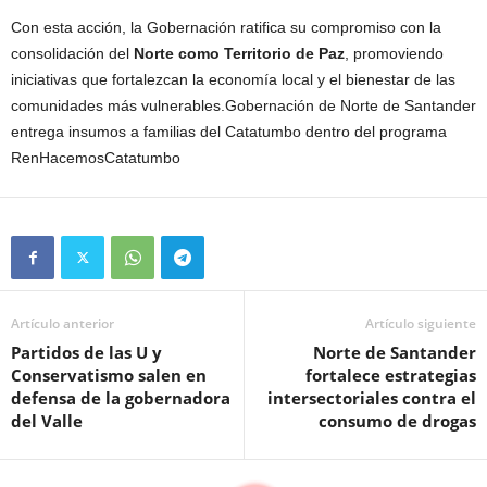
Con esta acción, la Gobernación ratifica su compromiso con la
consolidación del
Norte como Territorio de Paz
, promoviendo
iniciativas que fortalezcan la economía local y el bienestar de las
comunidades más vulnerables.Gobernación de Norte de Santander
entrega insumos a familias del Catatumbo dentro del programa
RenHacemosCatatumbo
Artículo anterior
Artículo siguiente
Partidos de las U y
Norte de Santander
Conservatismo salen en
fortalece estrategias
defensa de la gobernadora
intersectoriales contra el
del Valle
consumo de drogas