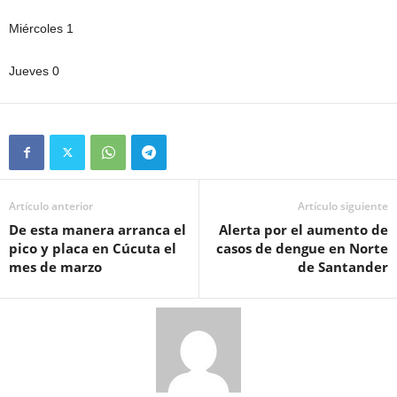
Miércoles 1
Jueves 0
Artículo anterior
Artículo siguiente
De esta manera arranca el
Alerta por el aumento de
pico y placa en Cúcuta el
casos de dengue en Norte
mes de marzo
de Santander