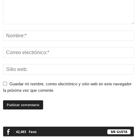
Guardar mi nombre, correo electrónico y sitio web en este navegador
la próxima vez que comente.
42,483
Fans
ME GUSTA