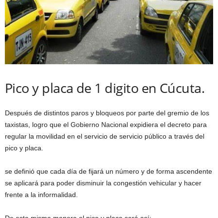
Pico y placa de 1 digito en Cúcuta.
Después de distintos paros y bloqueos por parte del gremio de los
taxistas, logro que el Gobierno Nacional expidiera el decreto para
regular la movilidad en el servicio de servicio público a través del
pico y placa.
se definió que cada día de fijará un número y de forma ascendente
se aplicará para poder disminuir la congestión vehicular y hacer
frente a la informalidad.