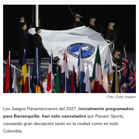
Foto: Getty Images
Los Juegos Panamericanos del 2027,
inicialmente programados
para Barranquilla
,
han sido cancelados
por Panam Sports,
causando gran decepción tanto en la ciudad como en todo
Colombia.