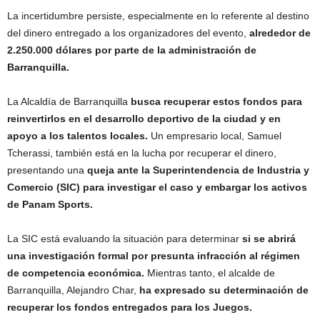
La incertidumbre persiste, especialmente en lo referente al destino
del dinero entregado a los organizadores del evento,
alrededor de
2.250.000 dólares por parte de la administración de
Barranquilla.
La Alcaldía de Barranquilla
busca recuperar estos fondos para
reinvertirlos en el desarrollo deportivo de la ciudad y en
apoyo a los talentos locales.
Un empresario local, Samuel
Tcherassi, también está en la lucha por recuperar el dinero,
presentando una
queja ante la Superintendencia de Industria y
Comercio (SIC) para investigar el caso y embargar los activos
de Panam Sports.
La SIC está evaluando la situación para determinar
si se abrirá
una investigación formal por presunta infracción al régimen
de competencia económica.
Mientras tanto, el alcalde de
Barranquilla, Alejandro Char,
ha expresado su determinación de
recuperar los fondos entregados para los Juegos.