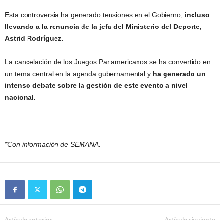
Esta controversia ha generado tensiones en el Gobierno,
incluso
llevando a la renuncia de la jefa del Ministerio del Deporte,
Astrid Rodríguez.
La cancelación de los Juegos Panamericanos se ha convertido en
un tema central en la agenda gubernamental y
ha generado un
intenso debate sobre la gestión de este evento a nivel
nacional.
*Con información de SEMANA.
Artículo anterior
Artículo siguiente