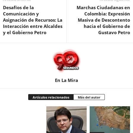
Desafíos de la
Marchas Ciudadanas en
Comunicación y
Colombia: Expresión
Asignación de Recursos: La
Masiva de Descontento
Interacción entre Alcaldes
hacia el Gobierno de
y el Gobierno Petro
Gustavo Petro
En La Mira
Artículos relacionados
Más del autor