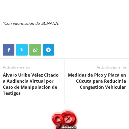
*Con información de SEMANA.
Artículo anterior
Artículo siguiente
Álvaro Uribe Vélez Citado
Medidas de Pico y Placa en
a Audiencia Virtual por
Cúcuta para Reducir la
Caso de Manipulación de
Congestión Vehicular
Testigos