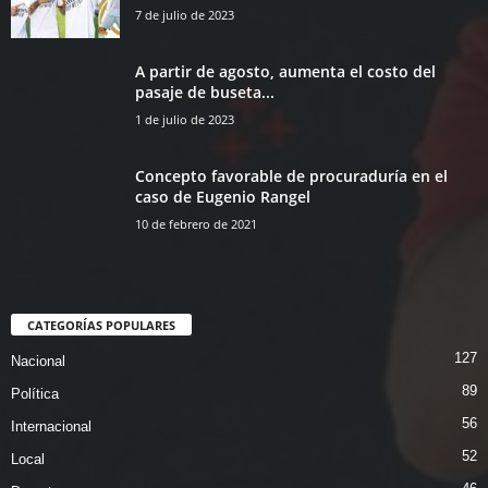
7 de julio de 2023
A partir de agosto, aumenta el costo del
pasaje de buseta...
1 de julio de 2023
Concepto favorable de procuraduría en el
caso de Eugenio Rangel
10 de febrero de 2021
CATEGORÍAS POPULARES
127
Nacional
89
Política
56
Internacional
52
Local