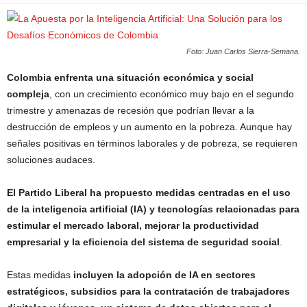
Foto: Juan Carlos Sierra-Semana.
Colombia enfrenta una situación económica y social
compleja
, con un crecimiento económico muy bajo en el segundo
trimestre y amenazas de recesión que podrían llevar a la
destrucción de empleos y un aumento en la pobreza. Aunque hay
señales positivas en términos laborales y de pobreza, se requieren
soluciones audaces.
El Partido Liberal ha propuesto medidas centradas en el uso
de la inteligencia artificial (IA) y tecnologías relacionadas para
estimular el mercado laboral, mejorar la productividad
empresarial y la eficiencia del sistema de seguridad social
.
Estas medidas
incluyen la adopción de IA en sectores
estratégicos, subsidios para la contratación de trabajadores