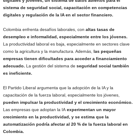
digitales y jóvenes, un sistema de datos abiertos para el
sistema de seguridad social, capacitación en competencias
digitales y regulación de la IA en el sector financiero.
Colombia enfrenta desafíos laborales, con
altas tasas de
desempleo e informalidad, especialmente entre los jóvenes.
La productividad laboral es baja, especialmente en sectores clave
como la agricultura y la manufactura. Además,
las pequeñas
empresas tienen dificultades para acceder a financiamiento
adecuado.
La gestión del sistema de
seguridad social también
es ineficiente.
El Partido Liberal argumenta que la adopción de la IA y la
capacitación de la fuerza laboral, especialmente los jóvenes,
pueden impulsar la productividad y el crecimiento económico.
Las empresas que adoptan la IA
experimentan un mayor
crecimiento en la productividad, y se estima que la
automatización podría afectar al 20 % de la fuerza laboral en
Colombia.