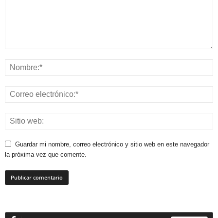
Guardar mi nombre, correo electrónico y sitio web en este navegador
la próxima vez que comente.