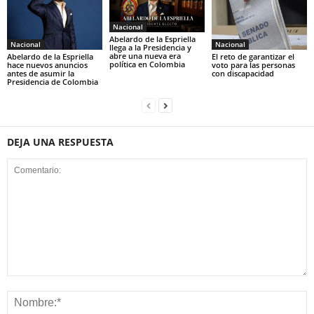
Nacional
Abelardo de la Espriella
Nacional
Nacional
llega a la Presidencia y
abre una nueva era
Abelardo de la Espriella
El reto de garantizar el
política en Colombia
hace nuevos anuncios
voto para las personas
antes de asumir la
con discapacidad
Presidencia de Colombia
DEJA UNA RESPUESTA