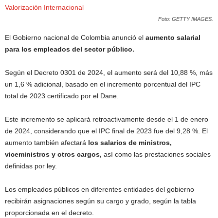
Foto: GETTY IMAGES.
El Gobierno nacional de Colombia anunció el
aumento salarial
para los empleados del sector público.
Según el Decreto 0301 de 2024, el aumento será del 10,88 %, más
un 1,6 % adicional, basado en el incremento porcentual del IPC
total de 2023 certificado por el Dane.
Este incremento se aplicará retroactivamente desde el 1 de enero
de 2024, considerando que el IPC final de 2023 fue del 9,28 %. El
aumento también afectará
los salarios de ministros,
viceministros y otros cargos,
así como las prestaciones sociales
definidas por ley.
Los empleados públicos en diferentes entidades del gobierno
recibirán asignaciones según su cargo y grado, según la tabla
proporcionada en el decreto.