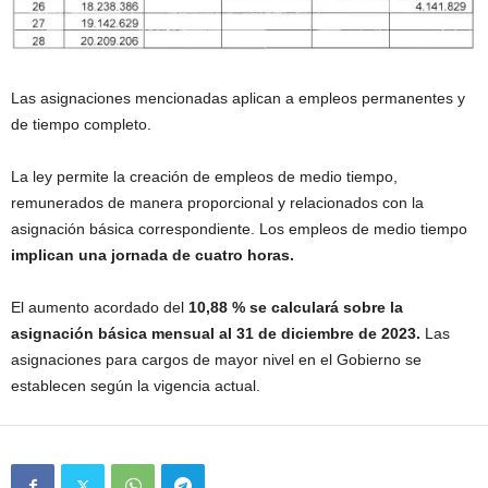
Las asignaciones mencionadas aplican a empleos permanentes y
de tiempo completo.
La ley permite la creación de empleos de medio tiempo,
remunerados de manera proporcional y relacionados con la
asignación básica correspondiente. Los empleos de medio tiempo
implican una jornada de cuatro horas.
El aumento acordado del
10,88 % se calculará sobre la
asignación básica mensual al 31 de diciembre de 2023.
Las
asignaciones para cargos de mayor nivel en el Gobierno se
establecen según la vigencia actual.