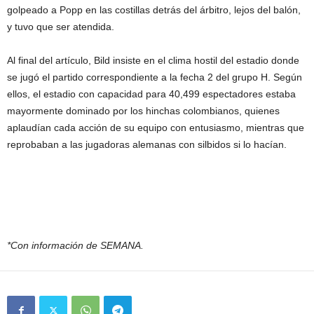
golpeado a Popp en las costillas detrás del árbitro, lejos del balón,
y tuvo que ser atendida.
Al final del artículo, Bild insiste en el clima hostil del estadio donde
se jugó el partido correspondiente a la fecha 2 del grupo H. Según
ellos, el estadio con capacidad para 40,499 espectadores estaba
mayormente dominado por los hinchas colombianos, quienes
aplaudían cada acción de su equipo con entusiasmo, mientras que
reprobaban a las jugadoras alemanas con silbidos si lo hacían.
*Con información de SEMANA.