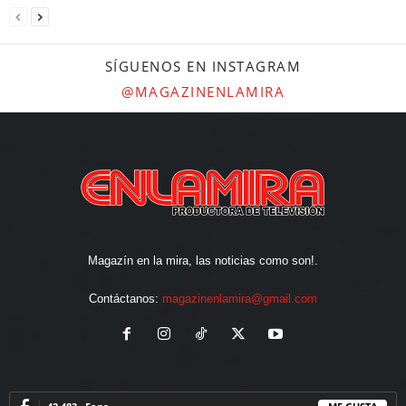
SÍGUENOS EN INSTAGRAM
@MAGAZINENLAMIRA
Magazín en la mira, las noticias como son!.
Contáctanos:
magazinenlamira@gmail.com