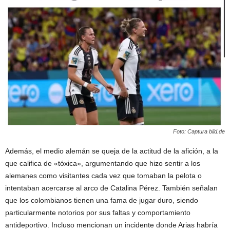
Foto: Captura bild.de
Además, el medio alemán se queja de la actitud de la afición, a la
que califica de «tóxica», argumentando que hizo sentir a los
alemanes como visitantes cada vez que tomaban la pelota o
intentaban acercarse al arco de Catalina Pérez. También señalan
que los colombianos tienen una fama de jugar duro, siendo
particularmente notorios por sus faltas y comportamiento
antideportivo. Incluso mencionan un incidente donde Arias habría