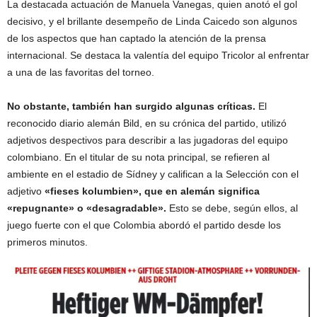
La destacada actuación de Manuela Vanegas, quien anotó el gol
decisivo, y el brillante desempeño de Linda Caicedo son algunos
de los aspectos que han captado la atención de la prensa
internacional. Se destaca la valentía del equipo Tricolor al enfrentar
a una de las favoritas del torneo.
No obstante, también han surgido algunas críticas.
El
reconocido diario alemán Bild, en su crónica del partido, utilizó
adjetivos despectivos para describir a las jugadoras del equipo
colombiano. En el titular de su nota principal, se refieren al
ambiente en el estadio de Sídney y califican a la Selección con el
adjetivo
«fieses kolumbien», que en alemán significa
«repugnante» o «desagradable».
Esto se debe, según ellos, al
juego fuerte con el que Colombia abordó el partido desde los
primeros minutos.