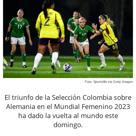
Foto: Sportsfile via Getty Images
El triunfo de la Selección Colombia sobre
Alemania en el Mundial Femenino 2023
ha dado la vuelta al mundo este
domingo.