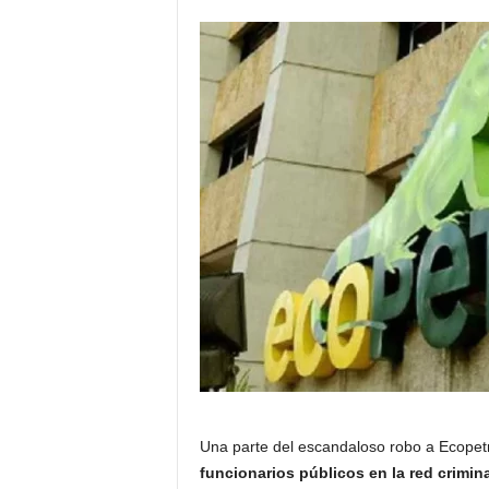
Una parte del escandaloso robo a Ecopetr
funcionarios públicos en la red crimina