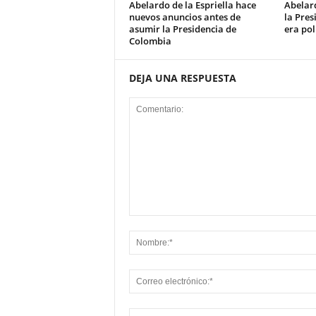
Abelardo de la Espriella hace
Abelard
nuevos anuncios antes de
la Pres
asumir la Presidencia de
era pol
Colombia
DEJA UNA RESPUESTA