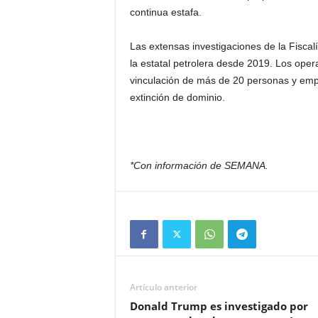
continua estafa.
Las extensas investigaciones de la Fiscal
la estatal petrolera desde 2019. Los opera
vinculación de más de 20 personas y empr
extinción de dominio.
*Con información de SEMANA.
Artículo anterior
Donald Trump es investigado por