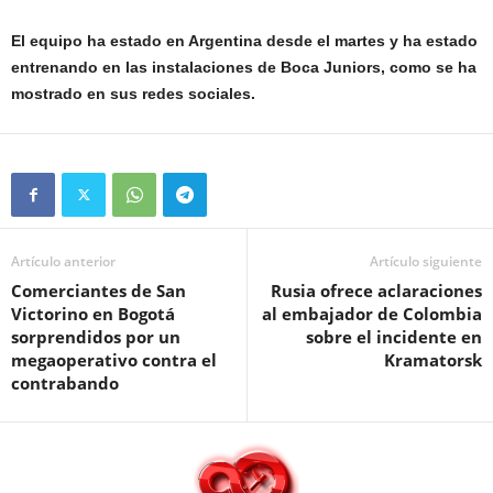
El equipo ha estado en Argentina desde el martes y ha estado
entrenando en las instalaciones de Boca Juniors, como se ha
mostrado en sus redes sociales.
Artículo anterior
Artículo siguiente
Comerciantes de San
Rusia ofrece aclaraciones
Victorino en Bogotá
al embajador de Colombia
sorprendidos por un
sobre el incidente en
megaoperativo contra el
Kramatorsk
contrabando