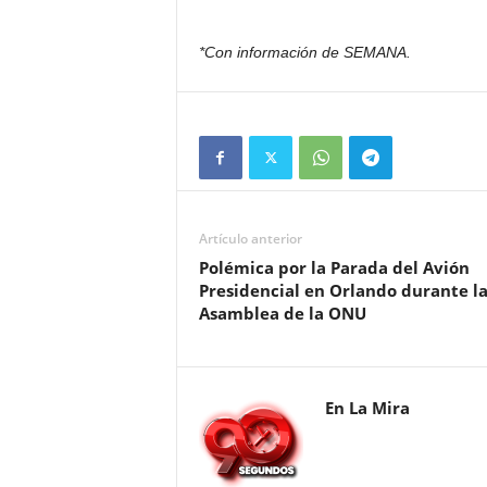
*Con información de SEMANA.
Artículo anterior
Polémica por la Parada del Avión
Presidencial en Orlando durante l
Asamblea de la ONU
En La Mira