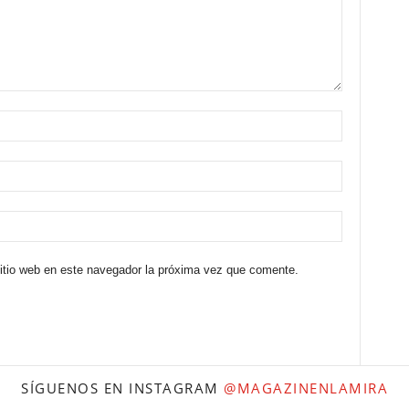
sitio web en este navegador la próxima vez que comente.
SÍGUENOS EN INSTAGRAM
@MAGAZINENLAMIRA