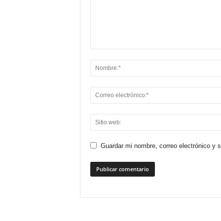
Guardar mi nombre, correo electrónico y 