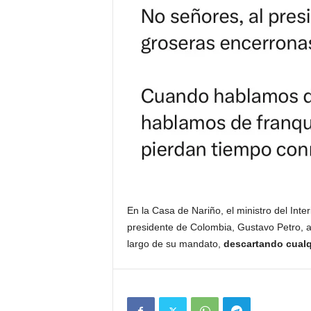
En la Casa de Nariño, el ministro del Inte
presidente de Colombia, Gustavo Petro, a
largo de su mandato,
descartando cualqu