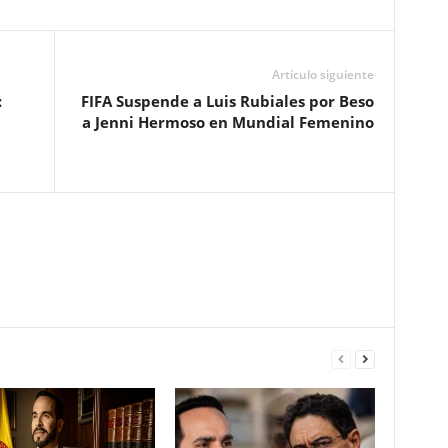
Artículo siguiente
:
FIFA Suspende a Luis Rubiales por Beso
a Jenni Hermoso en Mundial Femenino