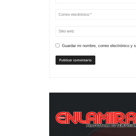
Guardar mi nombre, correo electrónico y 