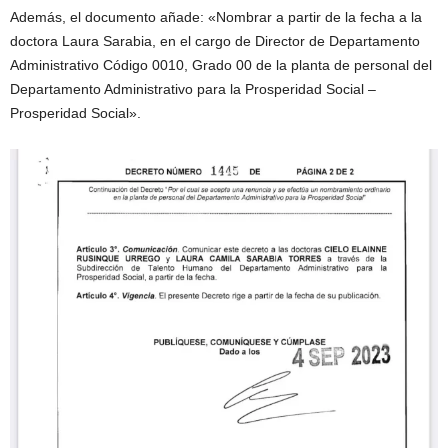
Además, el documento añade: «Nombrar a partir de la fecha a la
doctora Laura Sarabia, en el cargo de Director de Departamento
Administrativo Código 0010, Grado 00 de la planta de personal del
Departamento Administrativo para la Prosperidad Social –
Prosperidad Social».