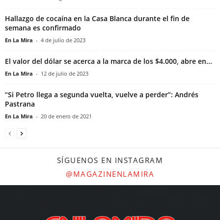
Hallazgo de cocaína en la Casa Blanca durante el fin de
semana es confirmado
En La Mira
-
4 de julio de 2023
El valor del dólar se acerca a la marca de los $4.000, abre en...
En La Mira
-
12 de julio de 2023
“Si Petro llega a segunda vuelta, vuelve a perder”: Andrés
Pastrana
En La Mira
-
20 de enero de 2021
SÍGUENOS EN INSTAGRAM
@MAGAZINENLAMIRA