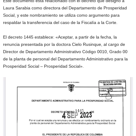
Este documento está relacionado con el decreto que designó a
Laura Sarabia como directora del Departamento de Prosperidad
Social, y este nombramiento se utiliza como argumento para
respaldar la transferencia del caso de la Fiscalía a la Corte.
El decreto 1445 establece: «Aceptar, a partir de la fecha, la
renuncia presentada por la doctora Cielo Rusinque, al cargo de
Director de Departamento Administrativo Código 0010, Grado 00
de la planta de personal del Departamento Administrativo para la
Prosperidad Social – Prosperidad Social».