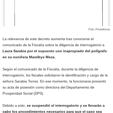
Foto: Presidencia.
La relevancia de este decreto aumenta tras conocerse el
comunicado de la Fiscalía sobre la diligencia de interrogatorio a
Laura Sarabia por el supuesto uso inapropiado del polígrafo
en su exniñera Marelbys Meza.
Según el comunicado de la Fiscalía, durante la diligencia de
interrogatorio, los fiscales solicitaron la identificación y cargo de la
señora Sarabia Torres. En ese momento, la funcionaria presentó
su acta de posesión como directora del Departamento de
Prosperidad Social (DPS).
Debido a esto,
se suspendió el interrogatorio y se llevarán a
cabo los procedimientos necesarios para que el caso sea