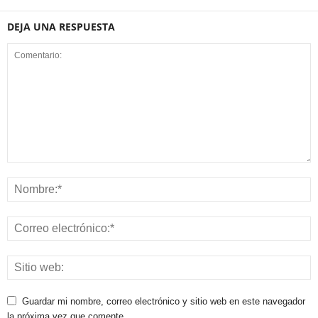
DEJA UNA RESPUESTA
Guardar mi nombre, correo electrónico y sitio web en este navegador
la próxima vez que comente.