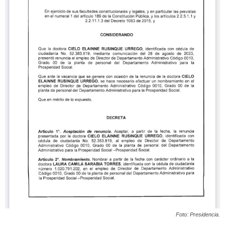
Foto: Presidencia.