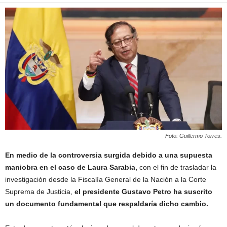
Foto: Guillermo Torres.
En medio de la controversia surgida debido a una supuesta
maniobra en el caso de Laura Sarabia,
con el fin de trasladar la
investigación desde la Fiscalía General de la Nación a la Corte
Suprema de Justicia,
el presidente Gustavo Petro ha suscrito
un documento fundamental que respaldaría dicho cambio.