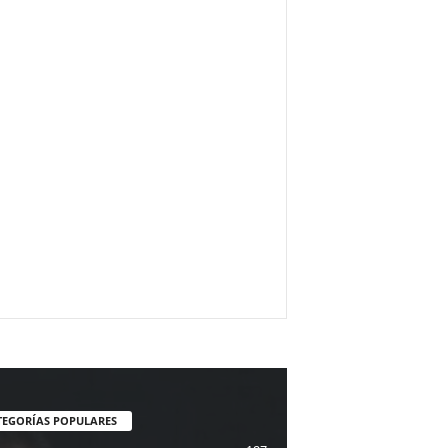
TEGORÍAS POPULARES