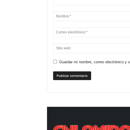
Guardar mi nombre, correo electrónico y 