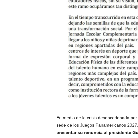
En medio de la crisis desencadenada por
sede de los Juegos Panamericanos 2027, 
presentar su renuncia al presidente Gu