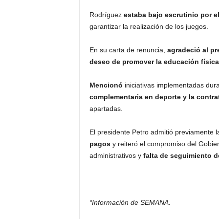
Rodríguez
estaba bajo escrutinio por 
garantizar la realización de los juegos.
En su carta de renuncia,
agradeció al pr
deseo de promover la educación física
Mencionó
iniciativas implementadas dur
complementaria en deporte y la contra
apartadas.
El presidente Petro admitió previamente 
pagos
y reiteró el compromiso del Gobiern
administrativos y
falta de seguimiento d
*Información de SEMANA.