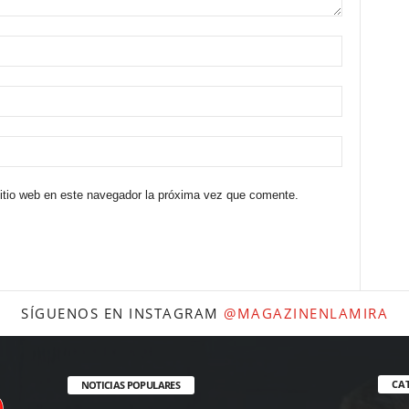
sitio web en este navegador la próxima vez que comente.
SÍGUENOS EN INSTAGRAM
@MAGAZINENLAMIRA
CA
NOTICIAS POPULARES