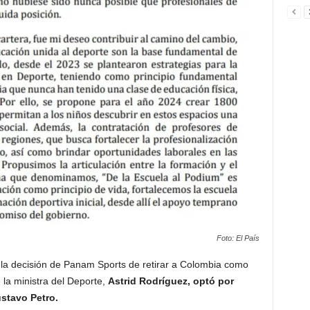
Foto: El País
 la decisión de Panam Sports de retirar a Colombia como
la ministra del Deporte,
Astrid Rodríguez, optó por
stavo Petro.