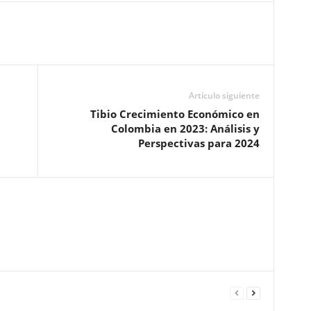
Artículo siguiente
Tibio Crecimiento Económico en
Colombia en 2023: Análisis y
Perspectivas para 2024