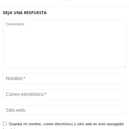
DEJA UNA RESPUESTA
Guardar mi nombre, correo electrónico y sitio web en este navegador