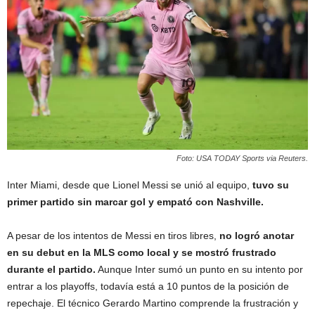
Foto: USA TODAY Sports via Reuters.
Inter Miami, desde que Lionel Messi se unió al equipo,
tuvo su
primer partido sin marcar gol y empató con Nashville.
A pesar de los intentos de Messi en tiros libres,
no logró anotar
en su debut en la MLS como local y se mostró frustrado
durante el partido.
Aunque Inter sumó un punto en su intento por
entrar a los playoffs, todavía está a 10 puntos de la posición de
repechaje. El técnico Gerardo Martino comprende la frustración y