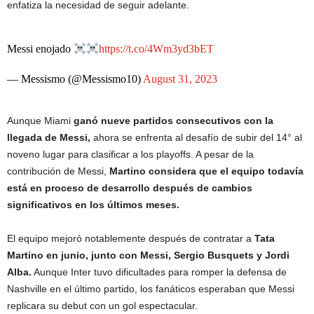
enfatiza la necesidad de seguir adelante.
Messi enojado
https://t.co/4Wm3yd3bET
— Messismo (@Messismo10)
August 31, 2023
Aunque Miami
ganó nueve partidos consecutivos con la
llegada de Messi,
ahora se enfrenta al desafío de subir del 14° al
noveno lugar para clasificar a los playoffs. A pesar de la
contribución de Messi,
Martino considera que el equipo todavía
está en proceso de desarrollo después de cambios
significativos en los últimos meses.
El equipo mejoró notablemente después de contratar a
Tata
Martino en junio, junto con Messi, Sergio Busquets y Jordi
Alba.
Aunque Inter tuvo dificultades para romper la defensa de
Nashville en el último partido, los fanáticos esperaban que Messi
replicara su debut con un gol espectacular.