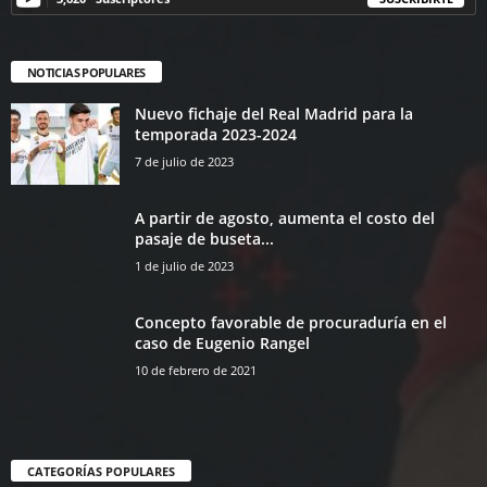
NOTICIAS POPULARES
Nuevo fichaje del Real Madrid para la
temporada 2023-2024
7 de julio de 2023
A partir de agosto, aumenta el costo del
pasaje de buseta...
1 de julio de 2023
Concepto favorable de procuraduría en el
caso de Eugenio Rangel
10 de febrero de 2021
CATEGORÍAS POPULARES