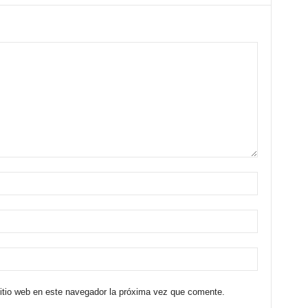
sitio web en este navegador la próxima vez que comente.