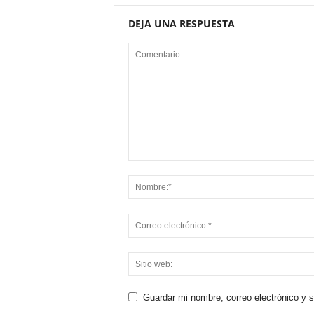
DEJA UNA RESPUESTA
Guardar mi nombre, correo electrónico y 