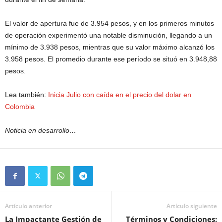
El valor de apertura fue de 3.954 pesos, y en los primeros minutos
de operación experimentó una notable disminución, llegando a un
mínimo de 3.938 pesos, mientras que su valor máximo alcanzó los
3.958 pesos. El promedio durante ese período se situó en 3.948,88
pesos.
Lea también:
Inicia Julio con caída en el precio del dolar en
Colombia
Noticia en desarrollo…
Artículo anterior
Artículo siguiente
La Impactante Gestión de
Términos y Condiciones: