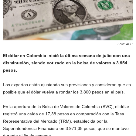
Foto: AFP.
El dólar en Colombia inició la última semana de julio con una
disminución, siendo cotizado en la bolsa de valores a 3.954
pesos.
Los expertos están ajustando sus previsiones y consideran que es
posible que el dólar vuelva a rondar los 3.800 pesos en el país.
En la apertura de la Bolsa de Valores de Colombia (BVC), el dólar
registró una caída de 17,38 pesos en comparación con la Tasa
Representativa del Mercado (TRM), establecida por la
Superintendencia Financiera en 3.971,38 pesos, que se mantuvo
durante el fin de semana.