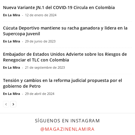
Nueva Variante JN.1 del COVID-19 Circula en Colombia
En La Mira
-
12 de enero de 2024
Cúcuta Deportivo mantiene su racha ganadora y lidera en la
Supercopa Juvenil
En La Mira
-
29 de junio de 2023
Embajador de Estados Unidos Advierte sobre los Riesgos de
Renegociar el TLC con Colombia
En La Mira
-
21 de septiembre de 2023
Tensión y cambios en la reforma judicial propuesta por el
gobierno de Petro
En La Mira
-
29 de abril de 2024
SÍGUENOS EN INSTAGRAM
@MAGAZINENLAMIRA