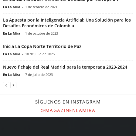
En La Mira
-
1 de febrero de 2021
La Apuesta por la Inteligencia Artificial: Una Solución para los
Desafíos Económicos de Colombia
En La Mira
-
1 de octubre de 2023
Inicia La Copa Norte Territorio de Paz
En La Mira
-
10 de julio de 2025
Nuevo fichaje del Real Madrid para la temporada 2023-2024
En La Mira
-
7 de julio de 2023
SÍGUENOS EN INSTAGRAM
@MAGAZINENLAMIRA