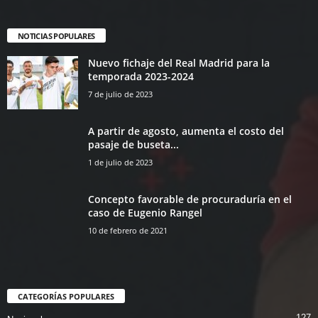
NOTICIAS POPULARES
Nuevo fichaje del Real Madrid para la
temporada 2023-2024
7 de julio de 2023
A partir de agosto, aumenta el costo del
pasaje de buseta...
1 de julio de 2023
Concepto favorable de procuraduría en el
caso de Eugenio Rangel
10 de febrero de 2021
CATEGORÍAS POPULARES
127