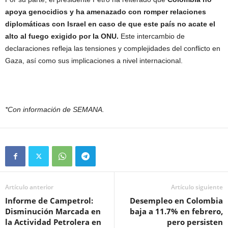
apoya genocidios y ha amenazado con romper relaciones
diplomáticas con Israel en caso de que este país no acate el
alto al fuego exigido por la ONU.
Este intercambio de
declaraciones refleja las tensiones y complejidades del conflicto en
Gaza, así como sus implicaciones a nivel internacional.
*Con información de SEMANA.
Artículo anterior
Artículo siguiente
Informe de Campetrol:
Desempleo en Colombia
Disminución Marcada en
baja a 11.7% en febrero,
la Actividad Petrolera en
pero persisten