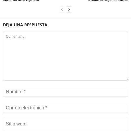
DEJA UNA RESPUESTA