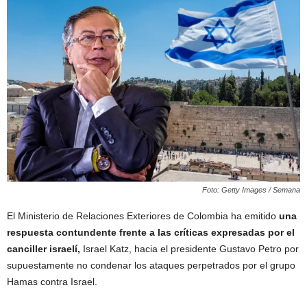
Foto: Getty Images / Semana
El Ministerio de Relaciones Exteriores de Colombia ha emitido
una
respuesta contundente frente a las críticas expresadas por el
canciller israelí,
Israel Katz, hacia el presidente Gustavo Petro por
supuestamente no condenar los ataques perpetrados por el grupo
Hamas contra Israel.