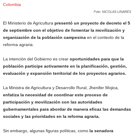
Foto: NICOLAS LINARES
El Ministerio de Agricultura
presentó un proyecto de decreto el 5
de septiembre con el objetivo de fomentar la movilización y
organización de la población campesina
en el contexto de la
reforma agraria.
La intención del Gobierno es crear
oportunidades para que la
población participe activamente en la planificación, gestión,
evaluación y expansión territorial de los proyectos agrarios.
La Ministra de Agricultura y Desarrollo Rural, Jhenifer Mojica,
enfatiza la necesidad de coordinar este proceso de
participación y movilización con las autoridades
gubernamentales para abordar de manera eficaz las demandas
sociales y las prioridades en la reforma agraria.
Sin embargo, algunas figuras políticas, como
la senadora