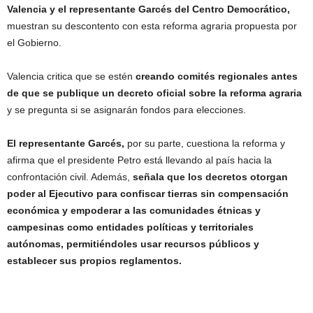
Valencia y el representante Garcés del Centro Democrático,
muestran su descontento con esta reforma agraria propuesta por
el Gobierno.
Valencia critica que se estén
creando comités regionales antes
de que se publique un decreto oficial sobre la reforma agraria
y se pregunta si se asignarán fondos para elecciones.
El representante Garcés,
por su parte, cuestiona la reforma y
afirma que el presidente Petro está llevando al país hacia la
confrontación civil. Además,
señala que los decretos otorgan
poder al Ejecutivo para confiscar tierras sin compensación
económica y empoderar a las comunidades étnicas y
campesinas como entidades políticas y territoriales
autónomas, permitiéndoles usar recursos públicos y
establecer sus propios reglamentos.