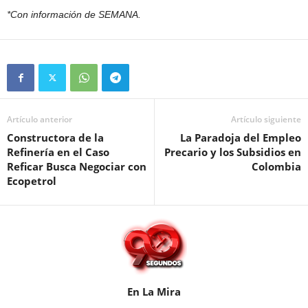
*Con información de SEMANA.
Artículo anterior
Artículo siguiente
Constructora de la
La Paradoja del Empleo
Refinería en el Caso
Precario y los Subsidios en
Reficar Busca Negociar con
Colombia
Ecopetrol
En La Mira